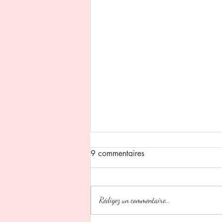
9 commentaires
Rédigez un commentaire...