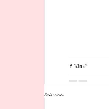
Posts récents