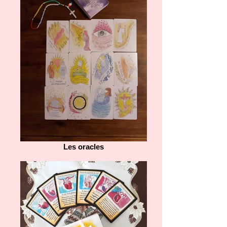
Les oracles