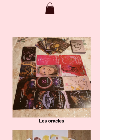
Les oracles