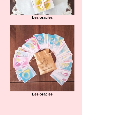
Les oracles
Les oracles