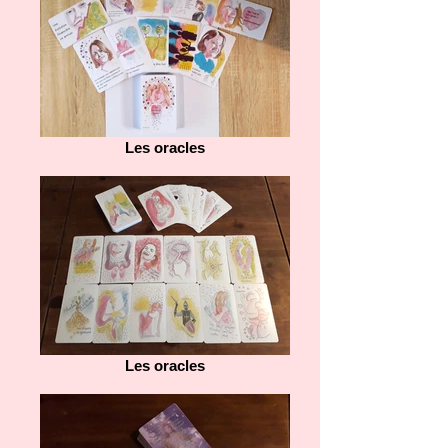
Les oracles
Les oracles