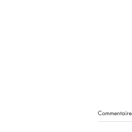
Commentaire