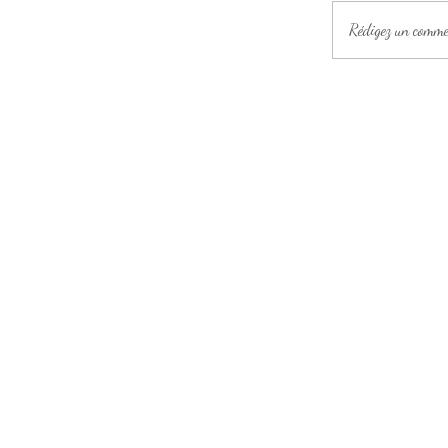
Rédigez un commen