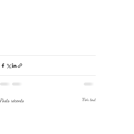
Posts récents
Voir tout